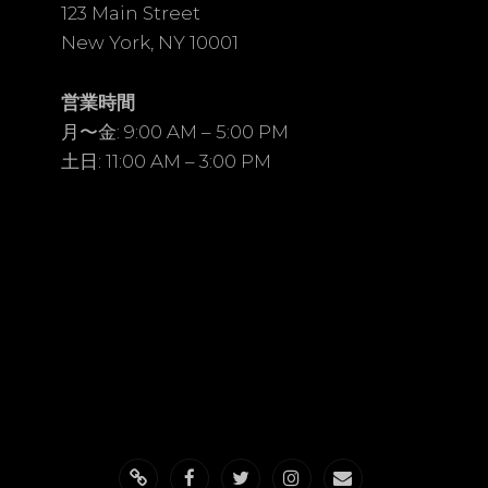
123 Main Street
New York, NY 10001
営業時間
月〜金: 9:00 AM – 5:00 PM
土日: 11:00 AM – 3:00 PM