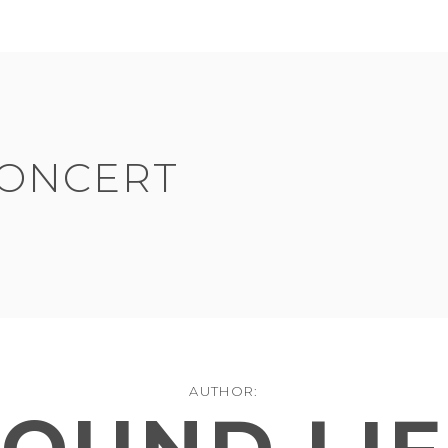
CONCERT
AUTHOR: