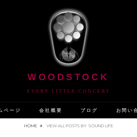
WOODSTOCK
EVERY LITTLE CONCERT
ムページ
会社概要
ブログ
お問い
HOME
VIEW ALL POSTS BY
SOUND LIFE