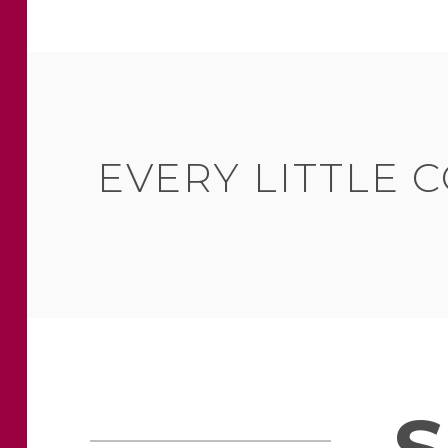
EVERY LITTLE 