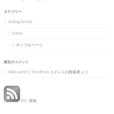
カテゴリー
Analog Sounds
Entries
サンプルページ
最近のコメント
Hello world!
に
WordPress コメントの投稿者
より
RSS - 投稿