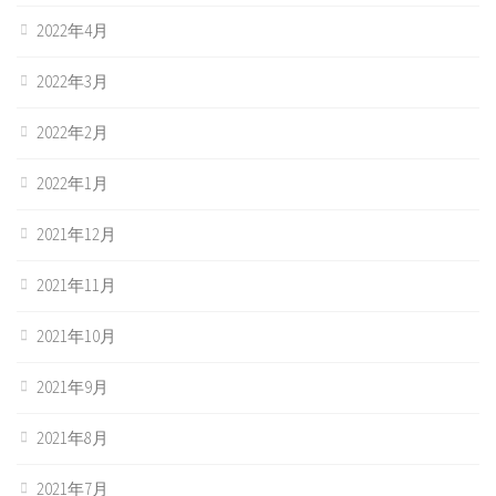
2022年4月
2022年3月
2022年2月
2022年1月
2021年12月
2021年11月
2021年10月
2021年9月
2021年8月
2021年7月