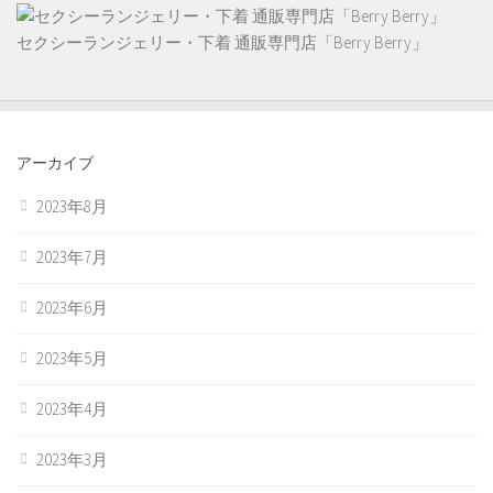
セクシーランジェリー・下着 通販専門店「Berry Berry」
アーカイブ
2023年8月
2023年7月
2023年6月
2023年5月
2023年4月
2023年3月