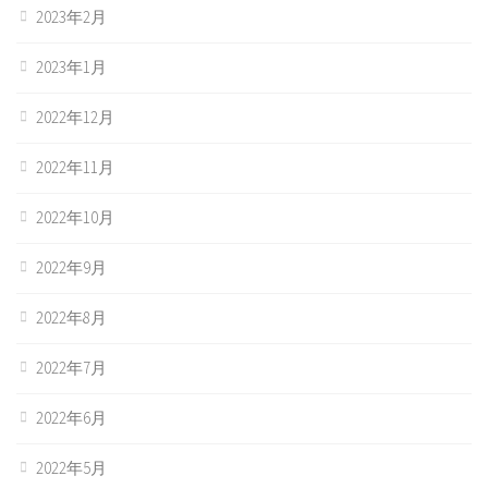
2023年2月
2023年1月
2022年12月
2022年11月
2022年10月
2022年9月
2022年8月
2022年7月
2022年6月
2022年5月