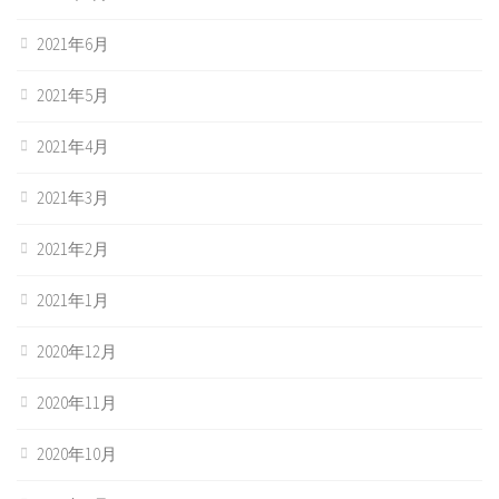
2021年6月
2021年5月
2021年4月
2021年3月
2021年2月
2021年1月
2020年12月
2020年11月
2020年10月