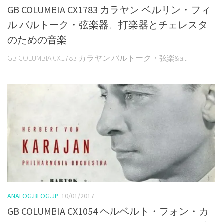
GB COLUMBIA CX1783 カラヤン ベルリン・フィ
ル バルトーク・弦楽器、打楽器とチェレスタ
のための音楽
GB COLUMBIA CX1783 カラヤン バルトーク・弦楽&a...
ANALOG.BLOG.JP
10/01/2017
GB COLUMBIA CX1054 ヘルベルト・フォン・カ