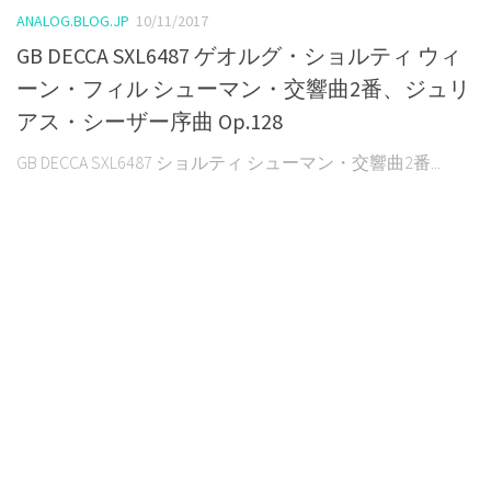
ANALOG.BLOG.JP
10/11/2017
GB DECCA SXL6487 ゲオルグ・ショルティ ウィ
ーン・フィル シューマン・交響曲2番、ジュリ
アス・シーザー序曲 Op.128
GB DECCA SXL6487 ショルティ シューマン・交響曲2番...