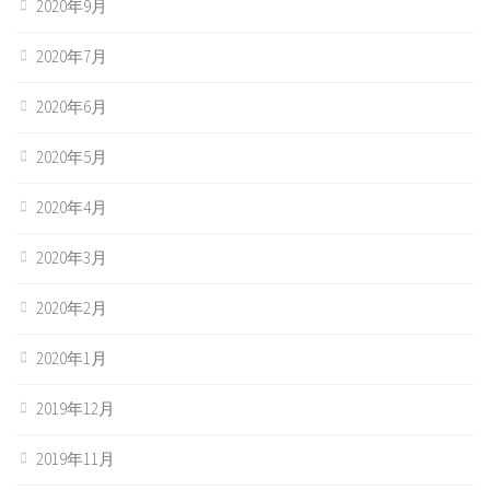
2020年9月
2020年7月
2020年6月
2020年5月
2020年4月
2020年3月
2020年2月
2020年1月
2019年12月
2019年11月