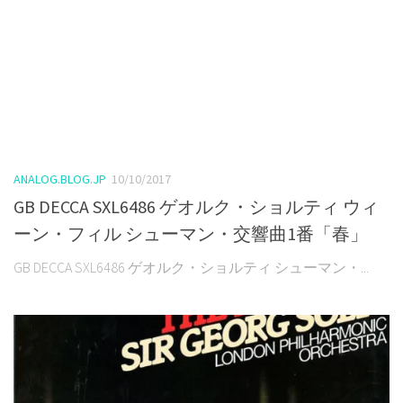
ANALOG.BLOG.JP
10/10/2017
GB DECCA SXL6486 ゲオルク・ショルティ ウィ
ーン・フィル シューマン・交響曲1番「春」
GB DECCA SXL6486 ゲオルク・ショルティ シューマン・...