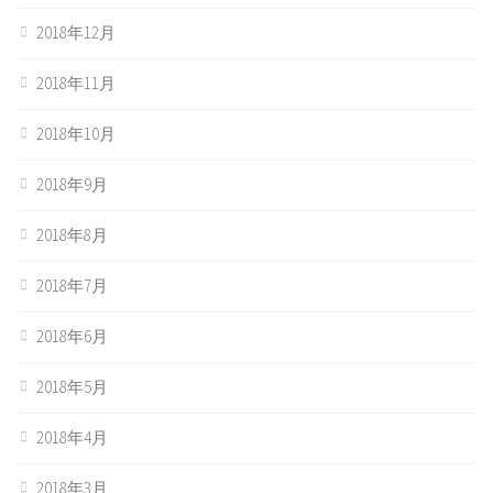
2018年12月
2018年11月
2018年10月
2018年9月
2018年8月
2018年7月
2018年6月
2018年5月
2018年4月
2018年3月