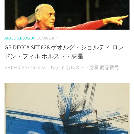
ANALOG.BLOG.JP
10/08/2017
GB DECCA SET628 ゲオルグ・ショルティ ロン
ドン・フィル ホルスト・惑星
GB DECCA SET628 ショルティ ホルスト・惑星 商品番号...