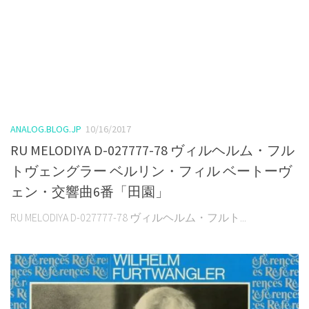
ANALOG.BLOG.JP
10/16/2017
RU MELODIYA D-027777-78 ヴィルヘルム・フル
トヴェングラー ベルリン・フィル ベートーヴ
ェン・交響曲6番「田園」
RU MELODIYA D-027777-78 ヴィルヘルム・フルト...