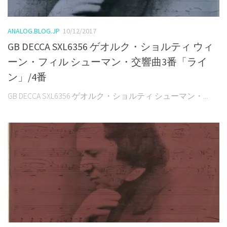
ANALOG.BLOG.JP
10/12/2017
GB DECCA SXL6356 ゲオルク・ショルティ ウィ
ーン・フィル シューマン・交響曲3番「ライ
ン」/4番
GB DECCA SXL6356 ゲオルク・ショルティ シューマン・...