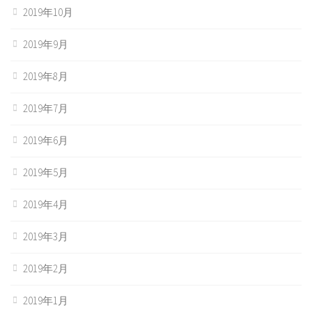
2019年10月
2019年9月
2019年8月
2019年7月
2019年6月
2019年5月
2019年4月
2019年3月
2019年2月
2019年1月