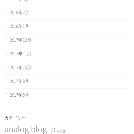
2018年2月
2018年1月
2017年12月
2017年11月
2017年10月
2017年9月
2017年8月
カテゴリー
analog.blog.jp
未分類