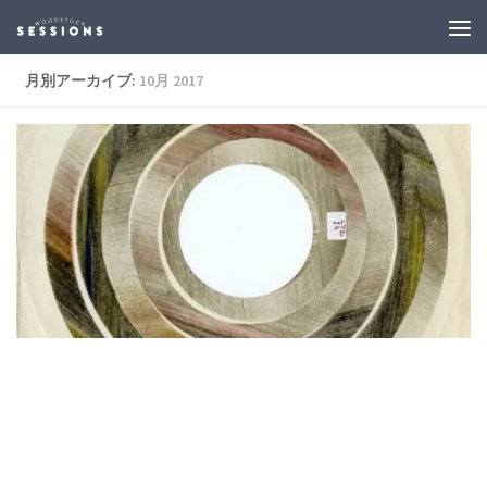
月別アーカイブ:
10月 2017