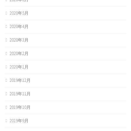
2020年5月
2020年4月
2020年3月
2020年2月
2020年1月
2019年12月
2019年11月
2019年10月
2019年9月