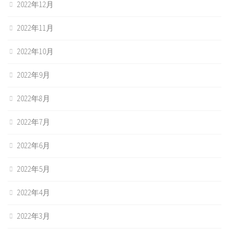
2022年12月
2022年11月
2022年10月
2022年9月
2022年8月
2022年7月
2022年6月
2022年5月
2022年4月
2022年3月