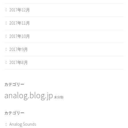
2017年12月
2017年11月
2017年10月
2017年9月
2017年8月
カテゴリー
analog.blog.jp
未分類
カテゴリー
Analog Sounds