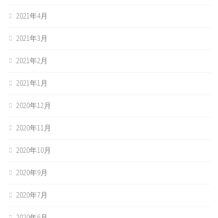
2021年4月
2021年3月
2021年2月
2021年1月
2020年12月
2020年11月
2020年10月
2020年9月
2020年7月
2020年6月