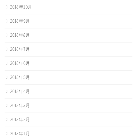
2018年10月
2018年9月
2018年8月
2018年7月
2018年6月
2018年5月
2018年4月
2018年3月
2018年2月
2018年1月