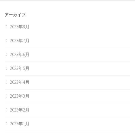
アーカイブ
2023年8月
2023年7月
2023年6月
2023年5月
2023年4月
2023年3月
2023年2月
2023年1月