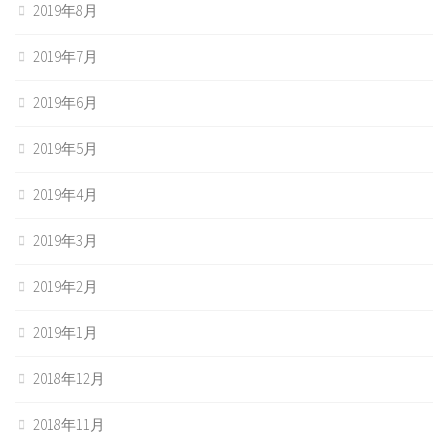
2019年8月
2019年7月
2019年6月
2019年5月
2019年4月
2019年3月
2019年2月
2019年1月
2018年12月
2018年11月