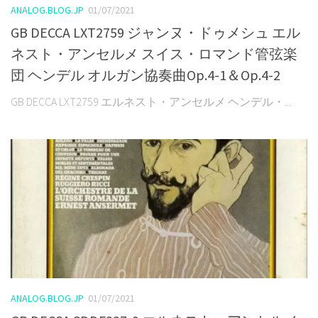
ANALOG.BLOG.JP
01/07/2021
GB DECCA LXT2759 ジャンヌ・ドゥメシュ エル
ネスト・アンセルメ スイス・ロマンド管弦楽
団 ヘンデル オルガン協奏曲Op.4-1＆Op.4-2
GB DECCA LXT2759 エルネスト・アンセルメ ヘンデル・...
ANALOG.BLOG.JP
01/07/2021