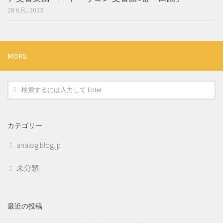
28 6月, 2023
MORE
カテゴリー
analog.blog.jp
未分類
最近の投稿