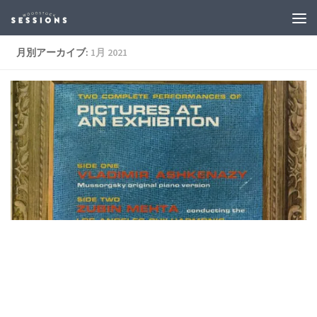
月別アーカイブ:
1月 2021