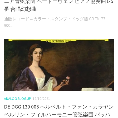
ニア管弦楽団 ベートーヴェン ピアノ協奏曲1-5
番 合唱幻想曲
通販レコード→カラー・スタンプ・ドッグ盤 GB EMI 77
900...
ANALOG.BLOG.JP
12/10/2021
DE DGG 139 005 ヘルベルト・フォン・カラヤン
ベルリン・フィルハーモニー管弦楽団 バッハ