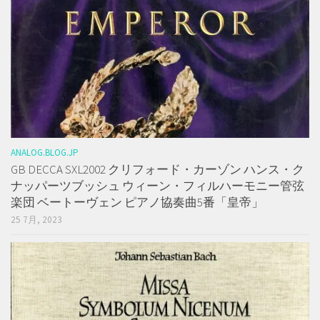
ANALOG.BLOG.JP
GB DECCA SXL2002 クリフォード・カーゾン ハンス・ク
ナッパーツブッシュ ウィーン・フィルハーモニー管弦
楽団 ベートーヴェン ピアノ協奏曲5番「皇帝」
25 7月, 2023