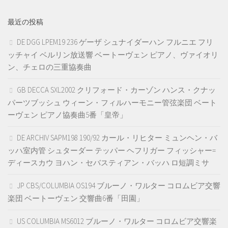
最近の投稿
DE DGG LPEM19 236 ゲーザ シュナイダーハン フルニエ フリ
ッチャイ ベルリン放送響 ベートーヴェン ピアノ、ヴァイオリ
ン、チェロの三重協奏曲
GB DECCA SXL2002 クリフォード・カーゾン ハンス・クナッ
パーツブッシュ ウィーン・フィルハーモニー管弦楽団 ベート
ーヴェン ピアノ協奏曲5番「皇帝」
DE ARCHIV SAPM198 190/92 カール・リヒター ミュンヘン・バ
ッハ室内管 シュターダー テッパー ヘフリガー フィッシャー=
ディースカウ ヨハン・セバスティアン・バッハ ロ短調ミサ
JP CBS/COLUMBIA OS194 ブルーノ・ワルター コロムビア交響
楽団 ベートーヴェン 交響曲6番「田園」
US COLUMBIA MS6012 ブルーノ・ワルター コロムビア交響楽