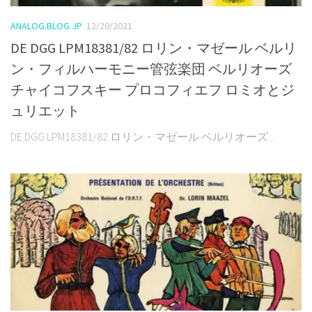
ANALOG.BLOG.JP
12/20/2021
DE DGG LPM18381/82 ロリン・マゼール ベルリ
ン・フィルハーモニー管弦楽団 ベルリオーズ
チャイコフスキー プロコフィエフ ロミオとジ
ュリエット
DE DGG LPM18381/82 ロリン・マゼール ベルリオーズ...