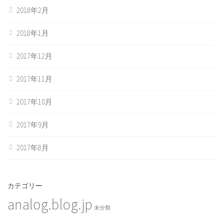
2018年2月
2018年1月
2017年12月
2017年11月
2017年10月
2017年9月
2017年8月
カテゴリー
analog.blog.jp
未分類