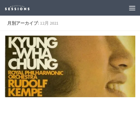
月別アーカイブ:
12月 2021