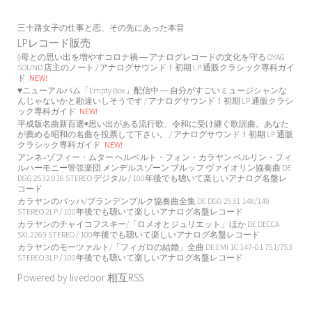
三十路女子の仕事と恋、その先にあった本音
LPレコード販売
§母との思い出を増やすコロナ禍 ― アナログレコードの文化を守る OYAG
SOUND 店主のノート / アナログサウンド！初期 LP 通販クラシック専科ガイ
ド
NEW!
♥ニューアルバム「Empty Box」配信中 ― 自分がすごいミュージシャンな
んじゃないかと勘違いしそうです / アナログサウンド！初期 LP 通販クラシ
ック専科ガイド
NEW!
平成版名曲新百選◉思い出がある流行歌、令和に受け継ぐ歌謡曲。あなた
が薦める昭和の名曲を投票して下さい。 / アナログサウンド！初期 LP 通販
クラシック専科ガイド
NEW!
アンネ=ゾフィー・ムター ヘルベルト・フォン・カラヤン ベルリン・フィ
ルハーモニー管弦楽団 メンデルスゾーン ブルッフ ヴァイオリン協奏曲 DE
DGG 2532 016 STEREO デジタル / 100年後でも聴いて楽しいアナログ名盤レ
コード
カラヤンのバッハ/ブランデンブルク協奏曲全集 DE DGG 2531 148/149
STEREO 2LP / 100年後でも聴いて楽しいアナログ名盤レコード
カラヤンのチャイコフスキー/「ロメオとジュリエット」ほか DE DECCA
SXL2269 STEREO / 100年後でも聴いて楽しいアナログ名盤レコード
カラヤンのモーツァルト/「フィガロの結婚」全曲 DE EMI 1C 147-01 751/753
STEREO 3LP / 100年後でも聴いて楽しいアナログ名盤レコード
Powered by livedoor 相互RSS