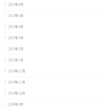
2021年6月
2021年5月
2021年4月
2021年3月
2021年2月
2021年1月
2020年12月
2020年11月
2020年10月
2020年9月