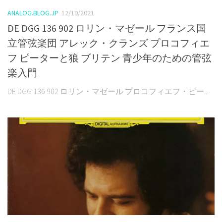
ANALOG.BLOG.JP
12/19/2021
DE DGG 136 902 ロリン・マゼール フランス国
立管弦楽団 アレック・クランズ プロコフィエ
フ ピーターと狼 ブリテン 青少年のための管弦
楽入門
DE DGG 136 902 ロリン・マゼール プロコフィエフ・ピー...