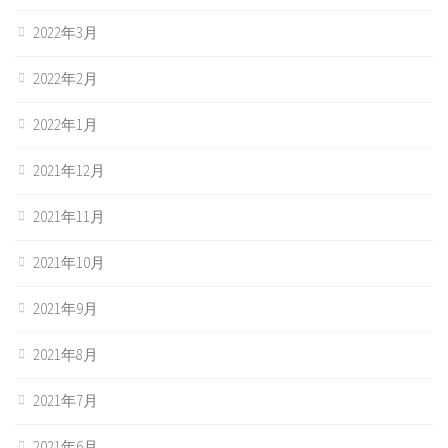
2022年3月
2022年2月
2022年1月
2021年12月
2021年11月
2021年10月
2021年9月
2021年8月
2021年7月
2021年6月