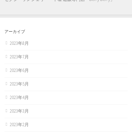
アーカイブ
2023年8月
2023年7月
2023年6月
2023年5月
2023年4月
2023年3月
2023年2月