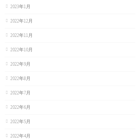
2023年1月
2022年12月
2022年11月
2022年10月
2022年9月
2022年8月
2022年7月
2022年6月
2022年5月
2022年4月