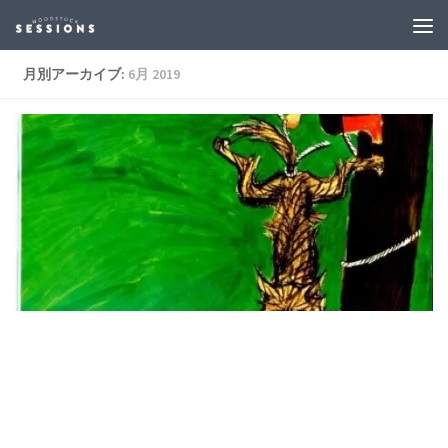
月別アーカイブ:
6月 2019