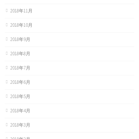
2018年11月
2018年10月
2018年9月
2018年8月
2018年7月
2018年6月
2018年5月
2018年4月
2018年3月