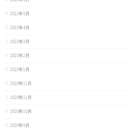
2021年5月
2021年4月
2021年3月
2021年2月
2021年1月
2020年12月
2020年11月
2020年10月
2020年9月