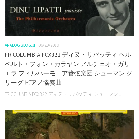
ANALOG.BLOG.JP
06/29/2019
FR COLUMBIA FCX322 ディヌ・リパッティ ヘル
ベルト・フォン・カラヤン アルチェオ・ガリ
エラ フィルハーモニア管弦楽団 シューマン グ
リーグ ピアノ協奏曲
FR COLUMBIA FCX322 ディヌ・リパッティ シューマン...