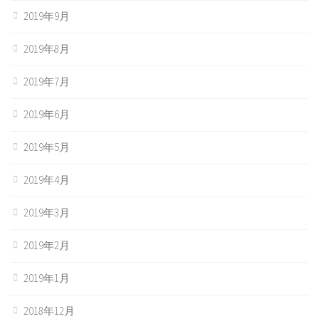
2019年9月
2019年8月
2019年7月
2019年6月
2019年5月
2019年4月
2019年3月
2019年2月
2019年1月
2018年12月