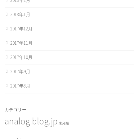
2018年2月
2018年1月
2017年12月
2017年11月
2017年10月
2017年9月
2017年8月
カテゴリー
analog.blog.jp
未分類