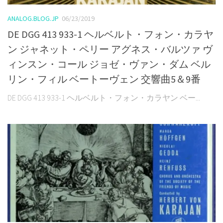
ANALOG.BLOG.JP
06/23/2019
DE DGG 413 933-1 ヘルベルト・フォン・カラヤ
ン ジャネット・ペリー アグネス・バルツァ ヴ
ィンスン・コール ジョゼ・ヴァン・ダム ベル
リン・フィル ベートーヴェン 交響曲5＆9番
DE DGG 413 933-1 ヘルベルト・フォン・カラヤン ベー...