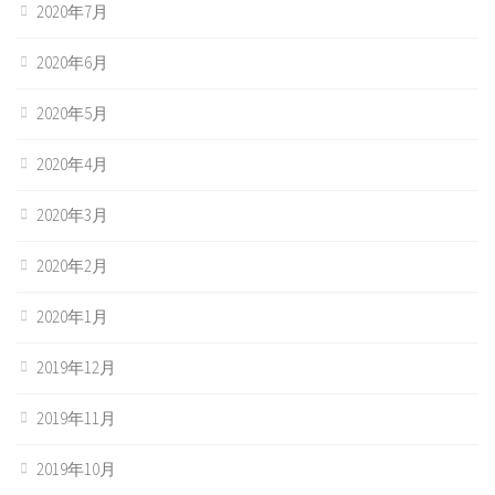
2020年7月
2020年6月
2020年5月
2020年4月
2020年3月
2020年2月
2020年1月
2019年12月
2019年11月
2019年10月