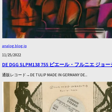
analog.blog.jp
11/25/2022
DE DGG SLPM138 755 ピエール・フル
通販レコード→DE TULIP MADE IN GERMANY DE...