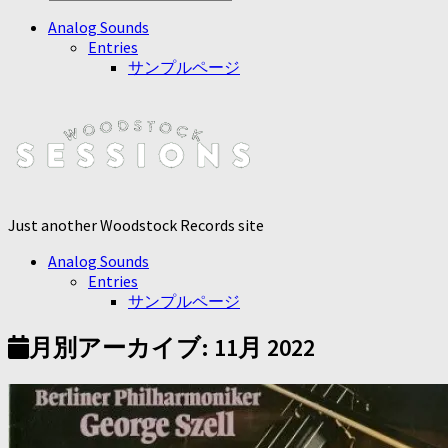
Analog Sounds
Entries
サンプルページ
Just another Woodstock Records site
Analog Sounds
Entries
サンプルページ
月別アーカイブ:
11月 2022