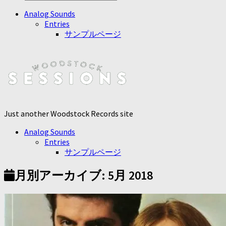
Analog Sounds
Entries
サンプルページ
Just another Woodstock Records site
Analog Sounds
Entries
サンプルページ
月別アーカイブ:
5月 2018