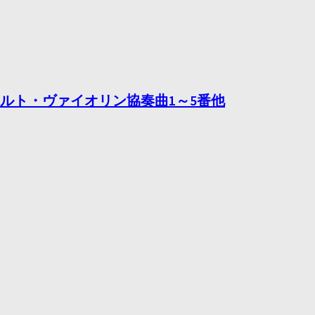
ーツァルト・ヴァイオリン協奏曲1～5番他