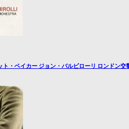
 ジャネット・ベイカー ジョン・バルビローリ ロンド