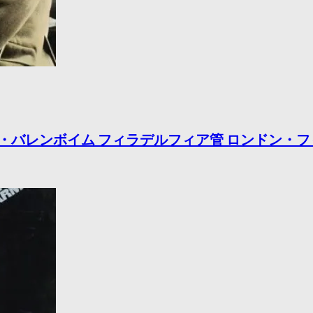
 ダニエル・バレンボイム フィラデルフィア管 ロンド