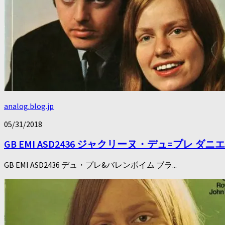
analog.blog.jp
05/31/2018
GB EMI ASD2436 ジャクリーヌ・デュ=プレ
GB EMI ASD2436 デュ・プレ&バレンボイム ブラ...