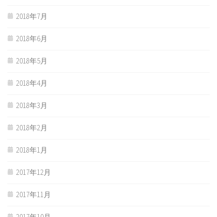
2018年7月
2018年6月
2018年5月
2018年4月
2018年3月
2018年2月
2018年1月
2017年12月
2017年11月
2017年10月