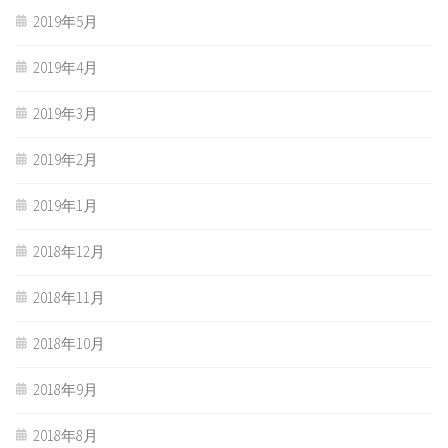
2019年5月
2019年4月
2019年3月
2019年2月
2019年1月
2018年12月
2018年11月
2018年10月
2018年9月
2018年8月