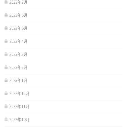
2023年7月
2023年6月
2023年5月
2023年4月
2023年3月
2023年2月
2023年1月
2022年12月
2022年11月
2022年10月