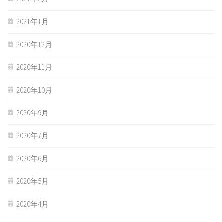
2021年1月
2020年12月
2020年11月
2020年10月
2020年9月
2020年7月
2020年6月
2020年5月
2020年4月