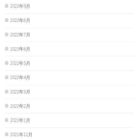
2022年9月
2022年8月
2022年7月
2022年6月
2022年5月
2022年4月
2022年3月
2022年2月
2022年1月
2021年12月