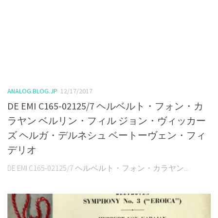
ANALOG.BLOG.JP
12/17/2017
DE EMI C165-02125/7 ヘルベルト・フォン・カ
ラヤン ベルリン・フィル ジョン・ヴィッカー
ズ ヘルガ・デルネシュ ベートーヴェン・フィ
デリオ
DE EMI C165-02125/7 ヘルベルト・フォン・カラヤン...