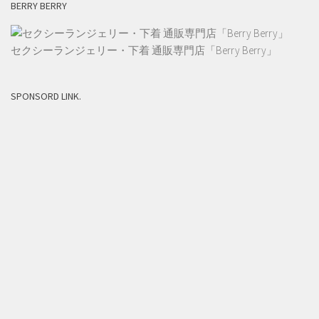
BERRY BERRY
セクシーランジェリー・下着 通販専門店「Berry Berry」
SPONSORD LINK.