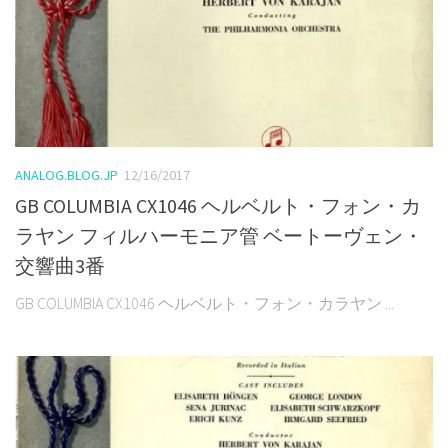
ANALOG.BLOG.JP
12/16/2017
GB COLUMBIA CX1046 ヘルベルト・フォン・カ
ラヤン フィルハーモニア管 ベートーヴェン・
交響曲3番
GB COLUMBIA CX1046 ヘルベルト・フォン・カラヤン ...