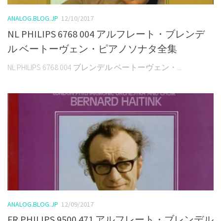
ANALOG.BLOG.JP
12/10/2017
NL PHILIPS 6768 004 アルフレート・ブレンデ
ル ベートーヴェン・ピアノソナタ全集
NL PHILIPS 6768 004 ブレンデル ベートーヴェン・...
ANALOG.BLOG.JP
12/09/2017
FR PHILIPS 9500 471 アルフレート・ブレンデル