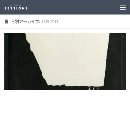
月別アーカイブ:
12月 2017