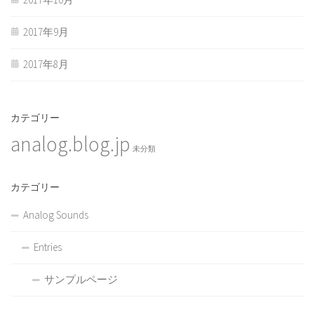
2017年9月
2017年8月
カテゴリー
analog.blog.jp
未分類
カテゴリー
Analog Sounds
Entries
サンプルページ