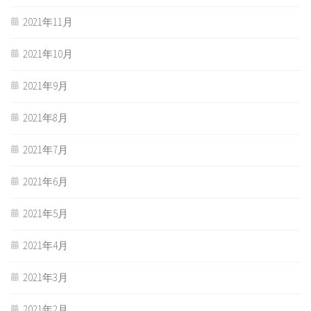
2021年11月
2021年10月
2021年9月
2021年8月
2021年7月
2021年6月
2021年5月
2021年4月
2021年3月
2021年2月