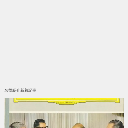
名盤紹介新着記事