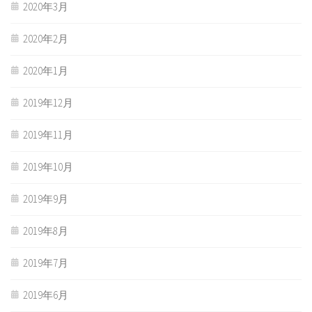
2020年3月
2020年2月
2020年1月
2019年12月
2019年11月
2019年10月
2019年9月
2019年8月
2019年7月
2019年6月