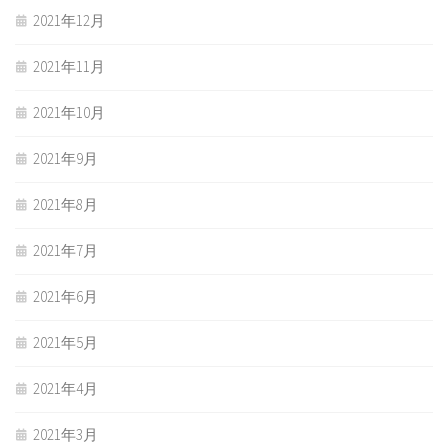
2021年12月
2021年11月
2021年10月
2021年9月
2021年8月
2021年7月
2021年6月
2021年5月
2021年4月
2021年3月