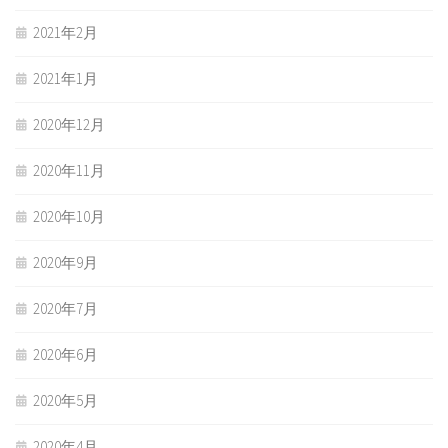
2021年2月
2021年1月
2020年12月
2020年11月
2020年10月
2020年9月
2020年7月
2020年6月
2020年5月
2020年4月