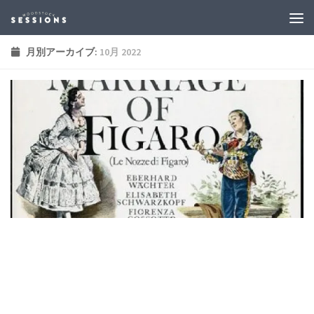
月別アーカイブ:
10月 2022