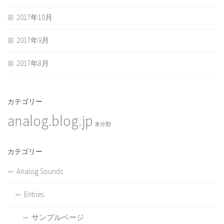
2017年10月
2017年9月
2017年8月
カテゴリー
analog.blog.jp
未分類
カテゴリー
Analog Sounds
Entries
サンプルページ