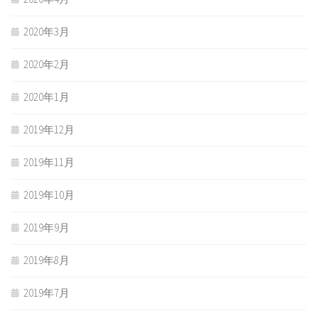
2020年3月
2020年2月
2020年1月
2019年12月
2019年11月
2019年10月
2019年9月
2019年8月
2019年7月