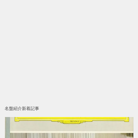
名盤紹介新着記事