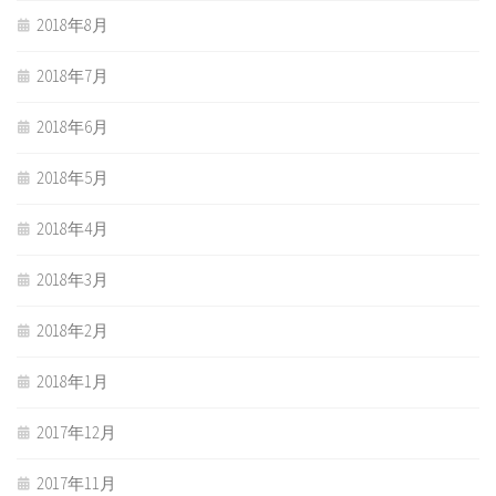
2018年8月
2018年7月
2018年6月
2018年5月
2018年4月
2018年3月
2018年2月
2018年1月
2017年12月
2017年11月