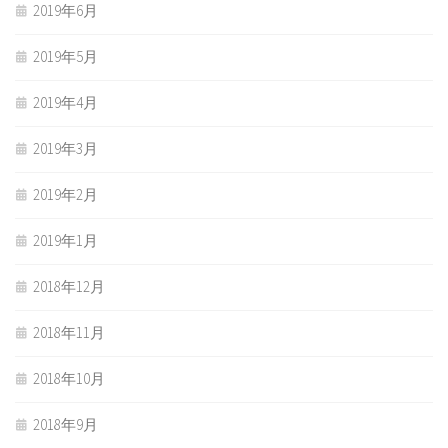
2019年6月
2019年5月
2019年4月
2019年3月
2019年2月
2019年1月
2018年12月
2018年11月
2018年10月
2018年9月