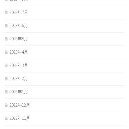
2023年7月
2023年6月
2023年5月
2023年4月
2023年3月
2023年2月
2023年1月
2022年12月
2022年11月