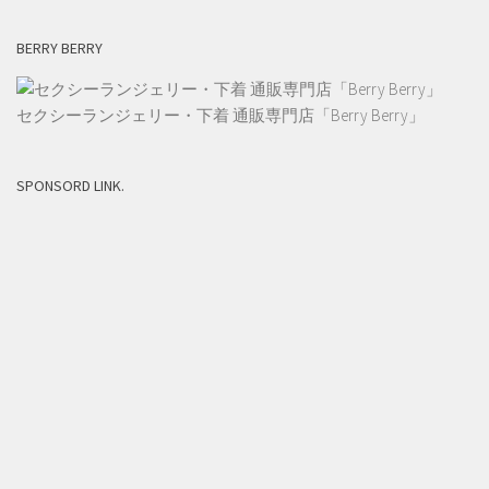
BERRY BERRY
セクシーランジェリー・下着 通販専門店「Berry Berry」
SPONSORD LINK.