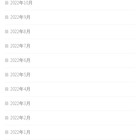
2022年10月
2022年9月
2022年8月
2022年7月
2022年6月
2022年5月
2022年4月
2022年3月
2022年2月
2022年1月