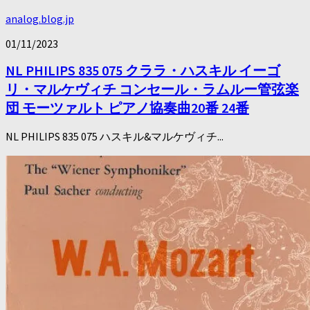
analog.blog.jp
01/11/2023
NL PHILIPS 835 075 クララ・ハスキル イーゴ
リ・マルケヴィチ コンセール・ラムルー管弦楽
団 モーツァルト ピアノ協奏曲20番 24番
NL PHILIPS 835 075 ハスキル&マルケヴィチ...