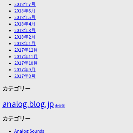
2018年7月
2018年6月
2018年5月
2018年4月
2018年3月
2018年2月
2018年1月
2017年12月
2017年11月
2017年10月
2017年9月
2017年8月
カテゴリー
analog.blog.jp
未分類
カテゴリー
Analog Sounds