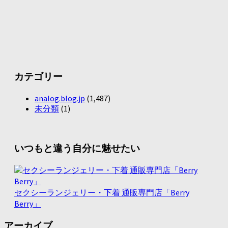
カテゴリー
analog.blog.jp
(1,487)
未分類
(1)
いつもと違う自分に魅せたい
セクシーランジェリー・下着 通販専門店「Berry
Berry」
アーカイブ