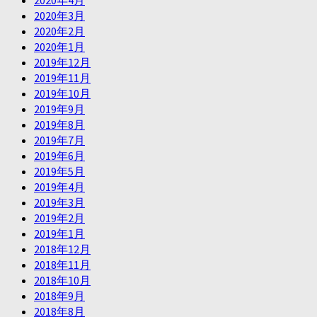
2020年3月
2020年2月
2020年1月
2019年12月
2019年11月
2019年10月
2019年9月
2019年8月
2019年7月
2019年6月
2019年5月
2019年4月
2019年3月
2019年2月
2019年1月
2018年12月
2018年11月
2018年10月
2018年9月
2018年8月