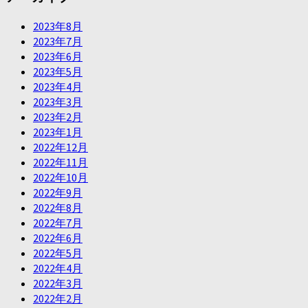
2023年8月
2023年7月
2023年6月
2023年5月
2023年4月
2023年3月
2023年2月
2023年1月
2022年12月
2022年11月
2022年10月
2022年9月
2022年8月
2022年7月
2022年6月
2022年5月
2022年4月
2022年3月
2022年2月