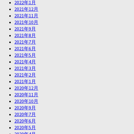
2022年1月
2021年12月
2021年11月
2021年10月
2021年9月
2021年8月
2021年7月
2021年6月
2021年5月
2021年4月
2021年3月
2021年2月
2021年1月
2020年12月
2020年11月
2020年10月
2020年9月
2020年7月
2020年6月
2020年5月
2020年4月