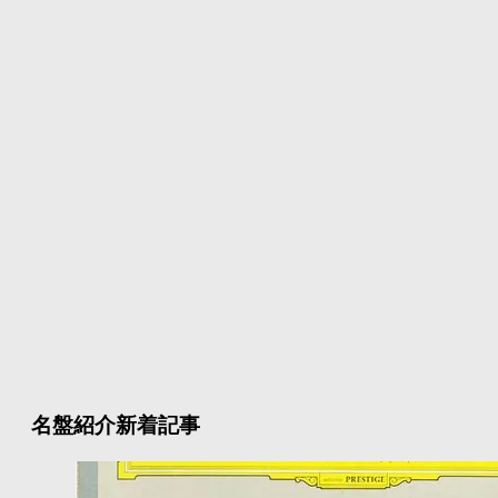
名盤紹介新着記事