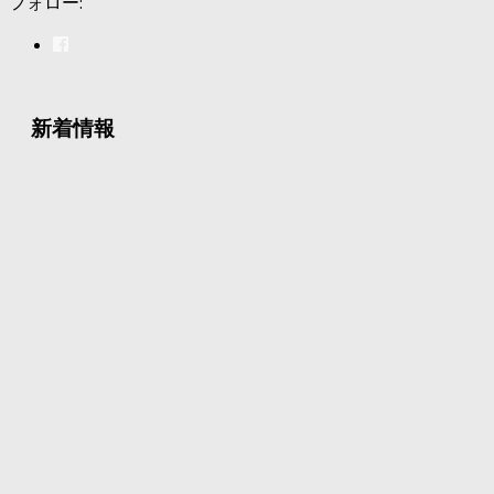
フォロー:
新着情報