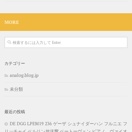
MORE
カテゴリー
analog.blog.jp
未分類
最近の投稿
DE DGG LPEM19 236 ゲーザ シュナイダーハン フルニエ フ
リッチャイ ベルリン放送響 ベートーヴェン ピアノ、ヴァイオ