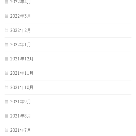
2022年4月
2022年3月
2022年2月
2022年1月
2021年12月
2021年11月
2021年10月
2021年9月
2021年8月
2021年7月