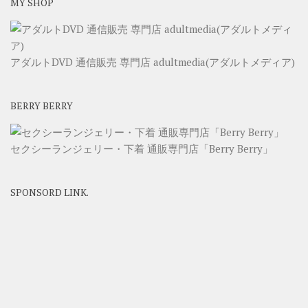
MY SHOP
アダルトDVD 通信販売 専門店 adultmedia(アダルトメディア)
BERRY BERRY
セクシーランジェリー・下着 通販専門店「Berry Berry」
SPONSORD LINK.