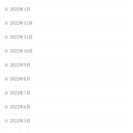
2023年1月
2022年12月
2022年11月
2022年10月
2022年9月
2022年8月
2022年7月
2022年6月
2022年5月