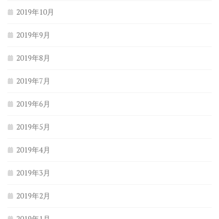
2019年10月
2019年9月
2019年8月
2019年7月
2019年6月
2019年5月
2019年4月
2019年3月
2019年2月
2019年1月