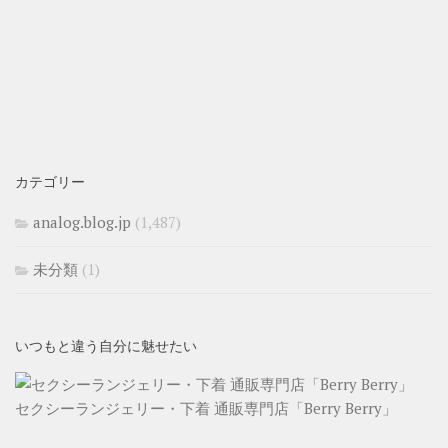
カテゴリー
analog.blog.jp
(1,487)
未分類
(1)
いつもと違う自分に魅せたい
セクシーランジェリー・下着 通販専門店「Berry Berry」