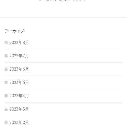
アーカイブ
2023年8月
2023年7月
2023年6月
2023年5月
2023年4月
2023年3月
2023年2月