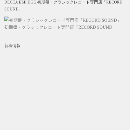
DECCA EMI DGG 初期盤・クラシックレコード専門店「RECORD
SOUND」
初期盤・クラシックレコード専門店「RECORD SOUND」
新着情報