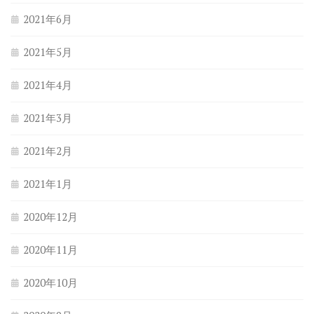
2021年6月
2021年5月
2021年4月
2021年3月
2021年2月
2021年1月
2020年12月
2020年11月
2020年10月