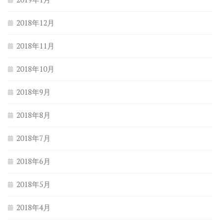
2018年12月
2018年11月
2018年10月
2018年9月
2018年8月
2018年7月
2018年6月
2018年5月
2018年4月