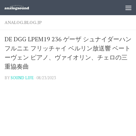
ANALOG.BLOG.JP
DE DGG LPEM19 236 ゲーザ シュナイダーハン
フルニエ フリッチャイ ベルリン放送響 ベート
ーヴェン ピアノ、ヴァイオリン、チェロの三
重協奏曲
BY
SOUND LIFE
·
08/23/2023