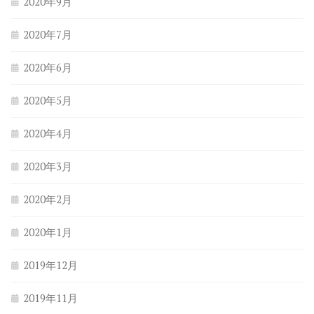
2020年9月
2020年7月
2020年6月
2020年5月
2020年4月
2020年3月
2020年2月
2020年1月
2019年12月
2019年11月