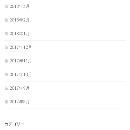
2018年3月
2018年2月
2018年1月
2017年12月
2017年11月
2017年10月
2017年9月
2017年8月
カテゴリー